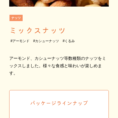
ナッツ
ミックスナッツ
#アーモンド
#カシューナッツ
#くるみ
アーモンド、カシューナッツ等数種類のナッツをミ
ックスしました。様々な食感と味わいが楽しめま
す。
パッケージラインナップ