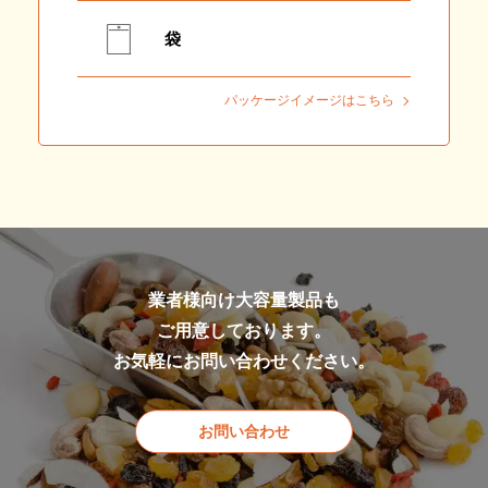
袋
パッケージイメージはこちら
業者様向け大容量製品も
ご用意しております。
お気軽にお問い合わせください。
お問い合わせ