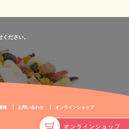
せください。
情報
お問い合わせ
オンラインショップ
オンラインショップ