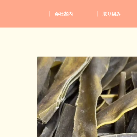
会社案内
取り組み