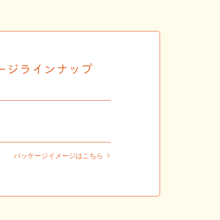
ージラインナップ
パッケージイメージはこちら