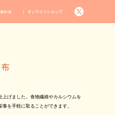
い合わせ
オンラインショップ
昆布
仕上げました。食物繊維やカルシウムを
栄養を手軽に取ることができます。