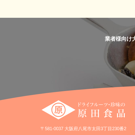
業者様向け
〒581-0037 大阪府八尾市太田3丁目230番2