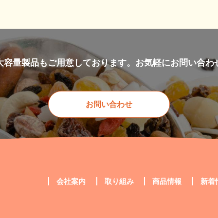
大容量製品も
ご用意しております。
お気軽にお問い合わ
お問い合わせ
会社案内
取り組み
商品情報
新着