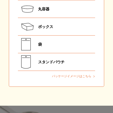
丸容器
ボックス
袋
スタンドパウチ
パッケージイメージはこちら