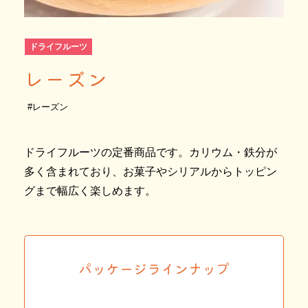
ドライフルーツ
レーズン
#レーズン
ドライフルーツの定番商品です。カリウム・鉄分が
多く含まれており、お菓子やシリアルからトッピン
グまで幅広く楽しめます。
パッケージラインナップ