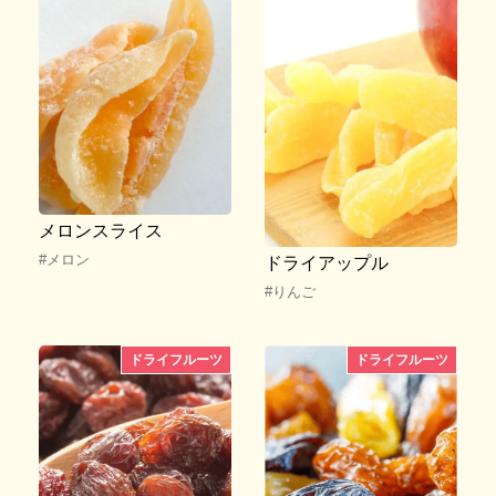
メロンスライス
#メロン
ドライアップル
#りんご
ドライフルーツ
ドライフルーツ