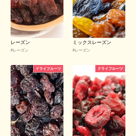
レーズン
ミックスレーズン
#レーズン
#レーズン
ドライフルーツ
ドライフルーツ