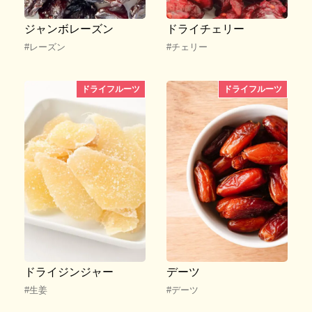
ジャンボレーズン
ドライチェリー
#レーズン
#チェリー
ドライフルーツ
ドライフルーツ
ドライジンジャー
デーツ
#生姜
#デーツ