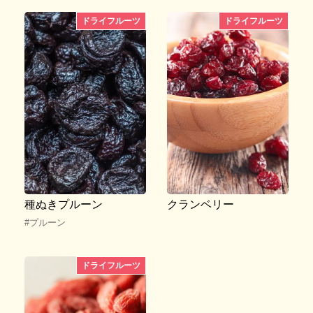
ドライフルーツ
ドライフルーツ
種ぬきプルーン
クランベリー
#プルーン
ドライフルーツ