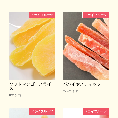
ドライフルーツ
ドライフルーツ
ソフトマンゴースライ
パパイヤスティック
ス
#パパイヤ
#マンゴー
ドライフルーツ
ドライフルーツ