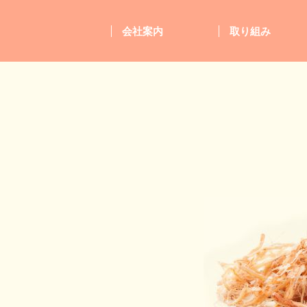
会社案内
取り組み