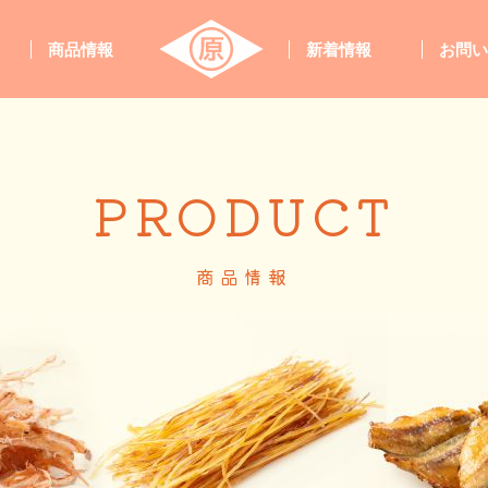
商品情報
新着情報
お問
PRODUCT
商品情報