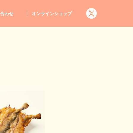
い合わせ
オンラインショップ