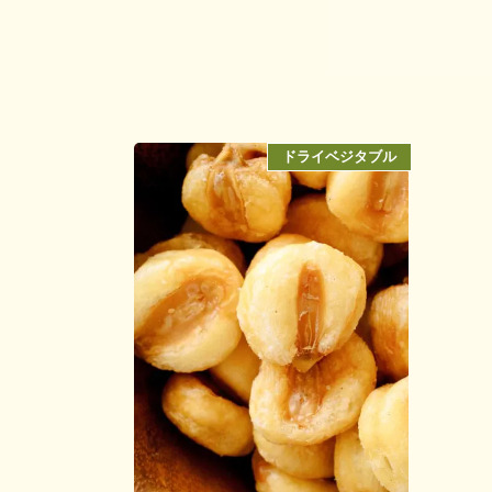
ドライベジタブル