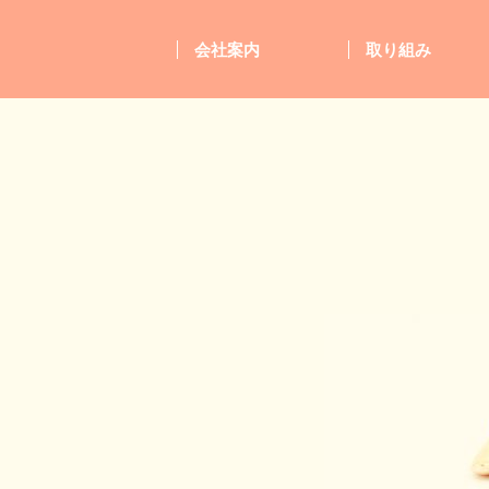
会社案内
取り組み