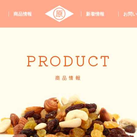
商品情報
新着情報
お問
PRODUCT
商品情報