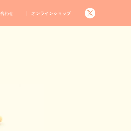
い合わせ
オンラインショップ