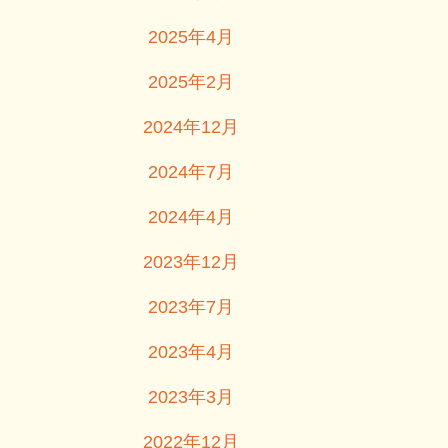
2025年4月
2025年2月
2024年12月
2024年7月
2024年4月
2023年12月
2023年7月
2023年4月
2023年3月
2022年12月