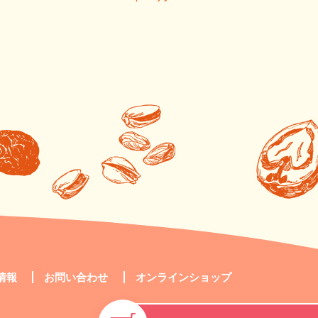
情報
お問い合わせ
オンラインショップ