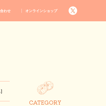
い合わせ
オンラインショップ
]
CATEGORY