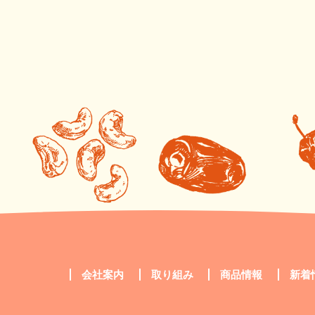
会社案内
取り組み
商品情報
新着