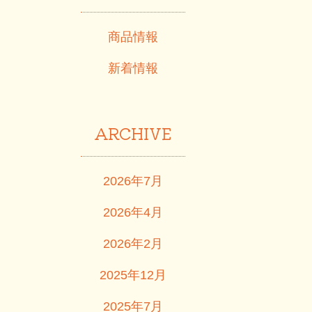
商品情報
新着情報
ARCHIVE
2026年7月
2026年4月
2026年2月
2025年12月
2025年7月