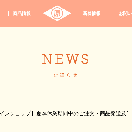
商品情報
新着情報
お問
NEWS
お知らせ
インショップ】夏季休業期間中のご注文・商品発送及[…