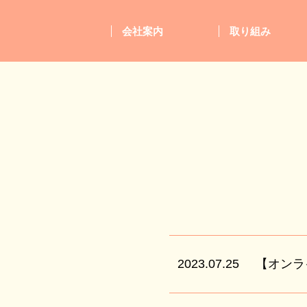
会社案内
取り組み
2023.07.25
【オンラ