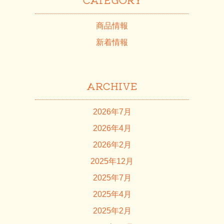
商品情報
新着情報
ARCHIVE
2026年7月
2026年4月
2026年2月
2025年12月
2025年7月
2025年4月
2025年2月