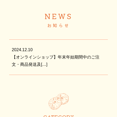
NEWS
お知らせ
2024.12.10
【オンラインショップ】年末年始期間中のご注
文・商品発送及[…]
CATEGORY