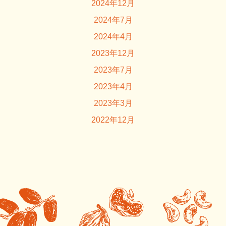
2024年12月
2024年7月
2024年4月
2023年12月
2023年7月
2023年4月
2023年3月
2022年12月